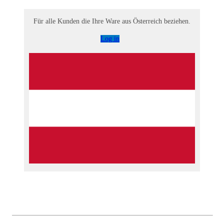
Für alle Kunden die Ihre Ware aus Österreich beziehen.
Log in