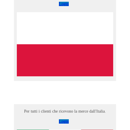
Login
Per tutti i clienti che ricevono la merce dall'Italia.
Login