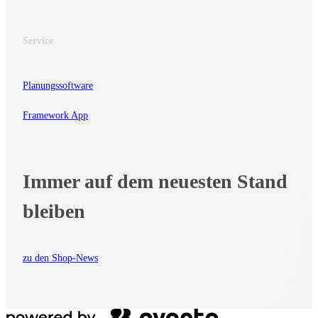
Service
Planungssoftware
Framework App
Immer auf dem neuesten Stand
bleiben
zu den Shop-News