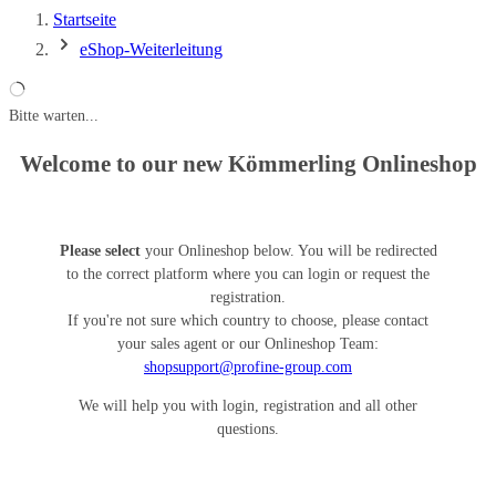
Startseite
eShop-Weiterleitung
Bitte warten...
Welcome to our new Kömmerling Onlineshop
Please select
your Onlineshop below. You will be redirected
to the correct platform where you can login or request the
registration.
If you're not sure which country to choose, please contact
your sales agent or our Onlineshop Team:
shopsupport@profine-group.com
We will help you with login, registration and all other
questions.