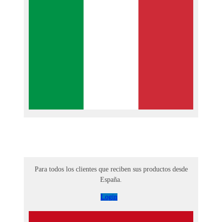
Para todos los clientes que reciben sus productos desde
España.
Login