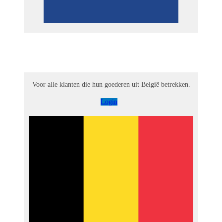
Voor alle klanten die hun goederen uit België betrekken.
Login