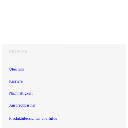
PROFINE
Über uns
Karriere
Nachhaltigkeit
Ansprechpartner
Produktübersichten und Infos