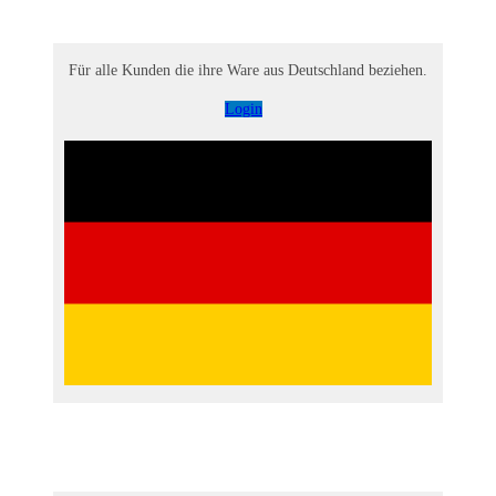
Für alle Kunden die ihre Ware aus Deutschland beziehen.
Login