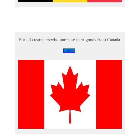
For all customers who purchase their goods from Canada.
Log in