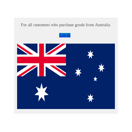
For all customers who purchase goods from Australia.
Log in