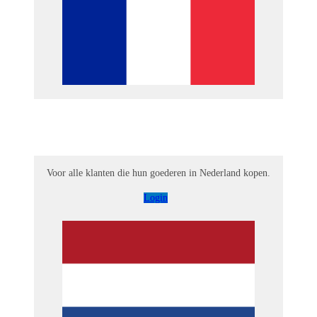
Voor alle klanten die hun goederen in Nederland kopen.
Login