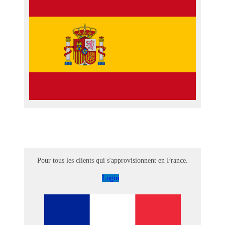
Pour tous les clients qui s'approvisionnent en France.
Login