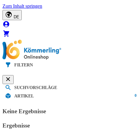
Zum Inhalt springen
DE
FILTERN
SUCHVORSCHLÄGE
0
ARTIKEL
Keine Ergebnisse
Ergebnisse